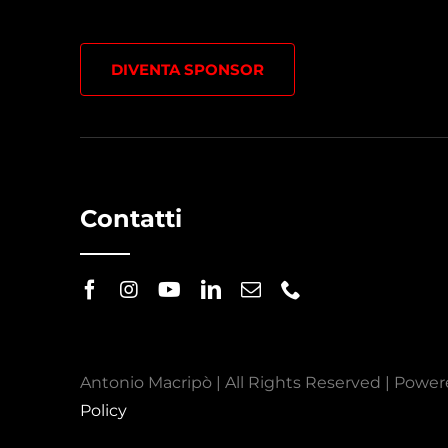
DIVENTA SPONSOR
Contatti
Antonio Macripò | All Rights Reserved | Powe
Policy