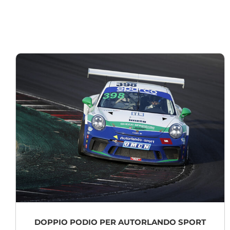
DOPPIO PODIO PER AUTORLANDO SPORT