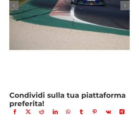
Condividi sulla tua piattaforma
preferita!