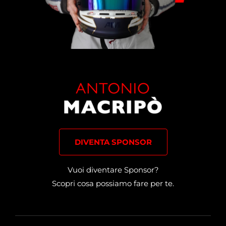
DIVENTA SPONSOR
Vuoi diventare Sponsor?
Scopri cosa possiamo fare per te.