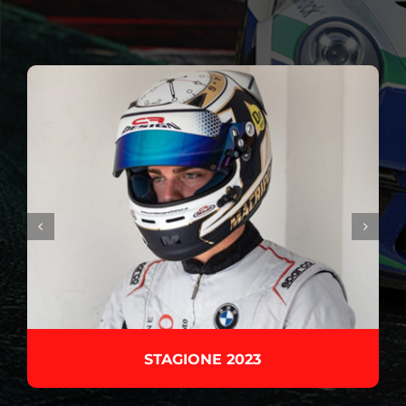
STAGIONE 2023