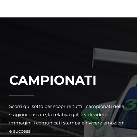
CAMPIONATI
Scorri qui sotto per scoprire tutti i campionati delle
stagioni passate, la relativa gallery di video e
immagini, i comunicati stampa e rivivere emozioni
e successi.