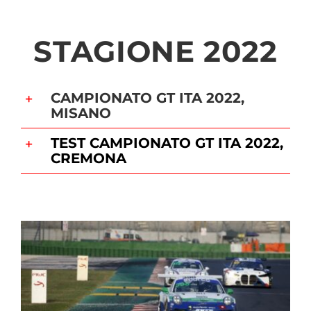
STAGIONE 2022
CAMPIONATO GT ITA 2022,
MISANO
TEST CAMPIONATO GT ITA 2022,
CREMONA