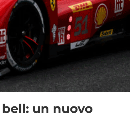
bell: un nuovo