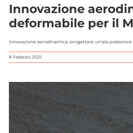
Innovazione aerodin
deformabile per il 
Innovazione aerodinamica: progettare un'ala posteriore 
8 Febbraio 2025