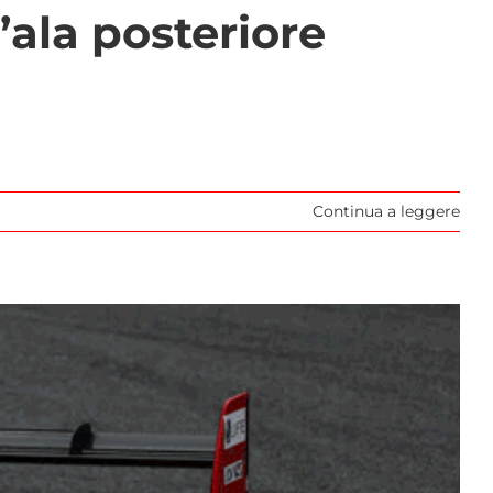
ala posteriore
Continua a leggere