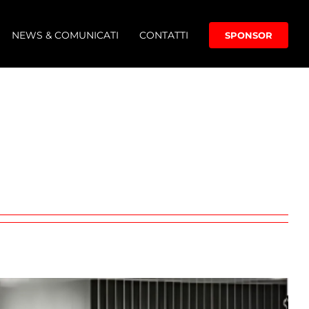
NEWS & COMUNICATI
CONTATTI
SPONSOR