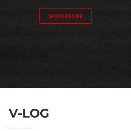
SPONSORSHIP
V-LOG