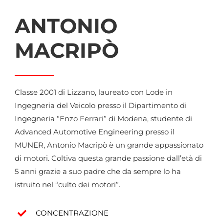
ANTONIO
MACRIPÒ
Classe 2001 di Lizzano, laureato con Lode in
Ingegneria del Veicolo presso il Dipartimento di
Ingegneria “Enzo Ferrari” di Modena, studente di
Advanced Automotive Engineering presso il
MUNER, Antonio Macripò è un grande appassionato
di motori. Coltiva questa grande passione dall’età di
5 anni grazie a suo padre che da sempre lo ha
istruito nel “culto dei motori”.
CONCENTRAZIONE