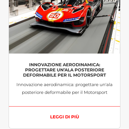
INNOVAZIONE AERODINAMICA:
PROGETTARE UN’ALA POSTERIORE
DEFORMABILE PER IL MOTORSPORT
Innovazione aerodinamica: progettare un'ala
posteriore deformabile per il Motorsport
LEGGI DI PIÙ