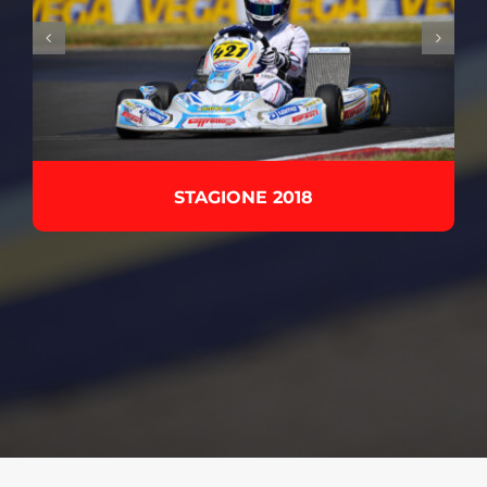
STAGIONE 2017