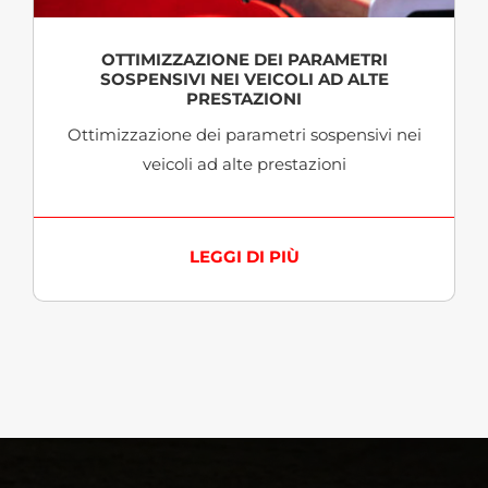
OTTIMIZZAZIONE DEI PARAMETRI
SOSPENSIVI NEI VEICOLI AD ALTE
PRESTAZIONI
Ottimizzazione dei parametri sospensivi nei
veicoli ad alte prestazioni
LEGGI DI PIÙ