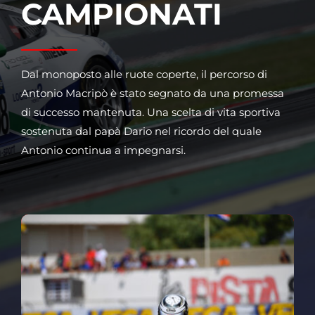
CAMPIONATI
Dal monoposto alle ruote coperte, il percorso di
Antonio Macripò è stato segnato da una promessa
di successo mantenuta. Una scelta di vita sportiva
sostenuta dal papà
Dario
nel ricordo del quale
Antonio continua a impegnarsi.