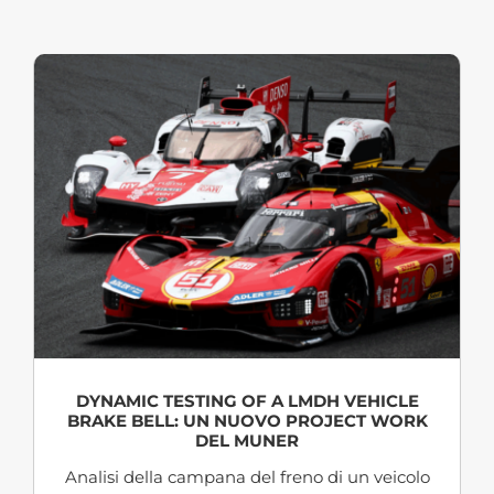
DYNAMIC TESTING OF A LMDH VEHICLE
BRAKE BELL: UN NUOVO PROJECT WORK
DEL MUNER
Analisi della campana del freno di un veicolo