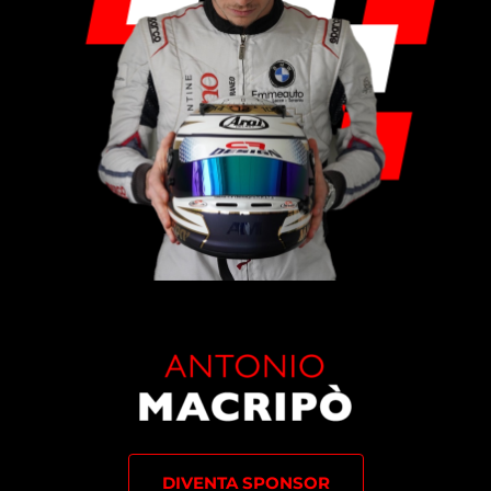
DIVENTA SPONSOR