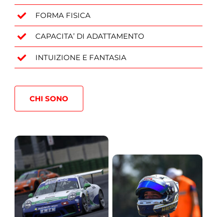
FORMA FISICA
CAPACITA’ DI ADATTAMENTO
INTUIZIONE E FANTASIA
CHI SONO