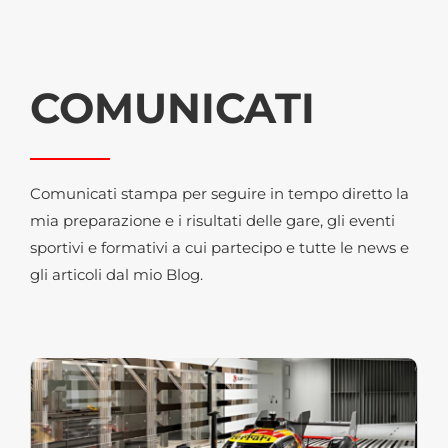
COMUNICATI
Comunicati stampa per seguire in tempo diretto la
mia preparazione e i risultati delle gare, gli eventi
sportivi e formativi a cui partecipo e tutte le news e
gli articoli dal mio Blog.