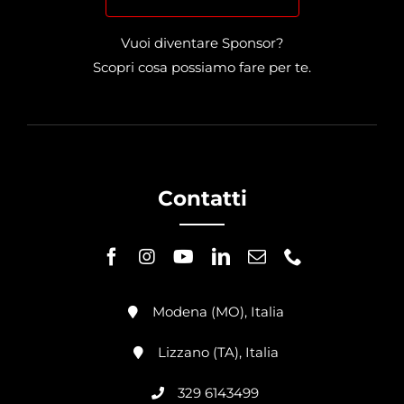
Vuoi diventare Sponsor?
Scopri cosa possiamo fare per te.
Contatti
Modena (MO), Italia
Lizzano (TA), Italia
329 6143499