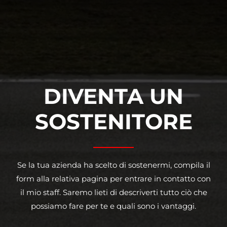
DIVENTA UN
SOSTENITORE
Se la tua azienda ha scelto di sostenermi, compila il
form alla relativa pagina per entrare in contatto con
il mio staff. Saremo lieti di descriverti tutto ciò che
possiamo fare per te e quali sono i vantaggi.