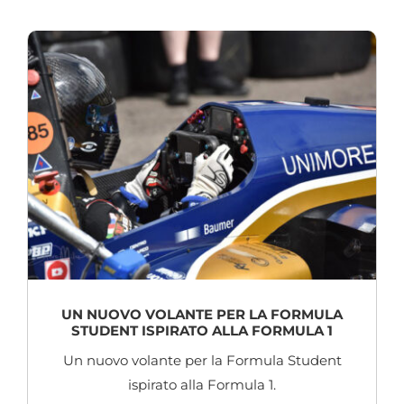
UN NUOVO VOLANTE PER LA FORMULA
STUDENT ISPIRATO ALLA FORMULA 1
Un nuovo volante per la Formula Student
ispirato alla Formula 1.