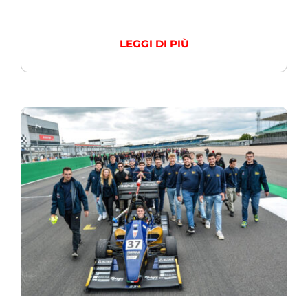
LEGGI DI PIÙ