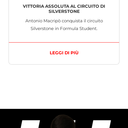
VITTORIA ASSOLUTA AL CIRCUITO DI
SILVERSTONE
Antonio Macripò conquista il circuito
Silverstone in Formula Student.
LEGGI DI PIÙ