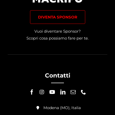
DIVENTA SPONSOR
Vuoi diventare Sponsor?
Scopri cosa possiamo fare per te.
Contatti
Modena (MO), Italia